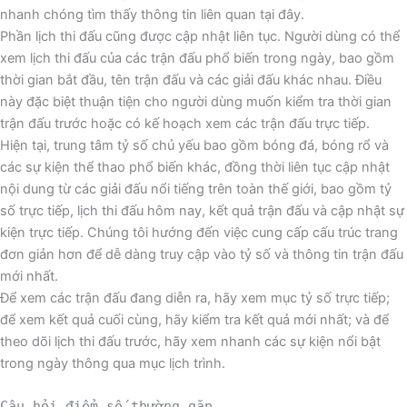
nhanh chóng tìm thấy thông tin liên quan tại đây.
Phần lịch thi đấu cũng được cập nhật liên tục. Người dùng có thể
xem lịch thi đấu của các trận đấu phổ biến trong ngày, bao gồm
thời gian bắt đầu, tên trận đấu và các giải đấu khác nhau. Điều
này đặc biệt thuận tiện cho người dùng muốn kiểm tra thời gian
trận đấu trước hoặc có kế hoạch xem các trận đấu trực tiếp.
Hiện tại, trung tâm tỷ số chủ yếu bao gồm bóng đá, bóng rổ và
các sự kiện thể thao phổ biến khác, đồng thời liên tục cập nhật
nội dung từ các giải đấu nổi tiếng trên toàn thế giới, bao gồm tỷ
số trực tiếp, lịch thi đấu hôm nay, kết quả trận đấu và cập nhật sự
kiện trực tiếp. Chúng tôi hướng đến việc cung cấp cấu trúc trang
đơn giản hơn để dễ dàng truy cập vào tỷ số và thông tin trận đấu
mới nhất.
Để xem các trận đấu đang diễn ra, hãy xem mục tỷ số trực tiếp;
để xem kết quả cuối cùng, hãy kiểm tra kết quả mới nhất; và để
theo dõi lịch thi đấu trước, hãy xem nhanh các sự kiện nổi bật
trong ngày thông qua mục lịch trình.
Câu hỏi điểm số thường gặp