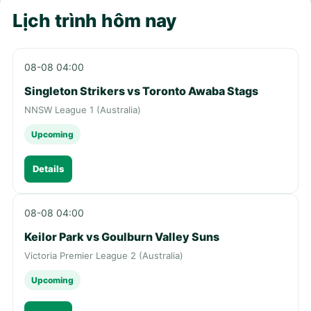
Lịch trình hôm nay
08-08 04:00
Singleton Strikers vs Toronto Awaba Stags
NNSW League 1 (Australia)
Upcoming
Details
08-08 04:00
Keilor Park vs Goulburn Valley Suns
Victoria Premier League 2 (Australia)
Upcoming