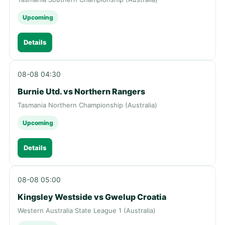
Upcoming
Details
08-08 04:30
Burnie Utd. vs Northern Rangers
Tasmania Northern Championship (Australia)
Upcoming
Details
08-08 05:00
Kingsley Westside vs Gwelup Croatia
Western Australia State League 1 (Australia)