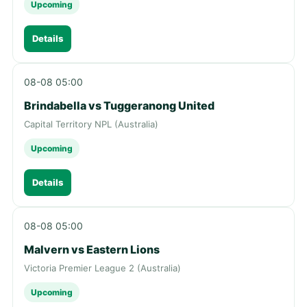
Upcoming
Details
08-08 05:00
Brindabella vs Tuggeranong United
Capital Territory NPL (Australia)
Upcoming
Details
08-08 05:00
Malvern vs Eastern Lions
Victoria Premier League 2 (Australia)
Upcoming