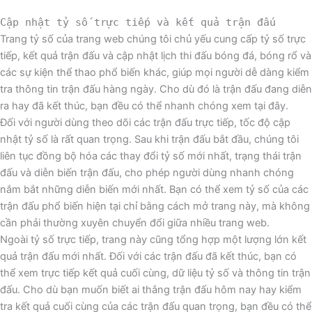
Cập nhật tỷ số trực tiếp và kết quả trận đấu
Trang tỷ số của trang web chúng tôi chủ yếu cung cấp tỷ số trực
tiếp, kết quả trận đấu và cập nhật lịch thi đấu bóng đá, bóng rổ và
các sự kiện thể thao phổ biến khác, giúp mọi người dễ dàng kiểm
tra thông tin trận đấu hàng ngày. Cho dù đó là trận đấu đang diễn
ra hay đã kết thúc, bạn đều có thể nhanh chóng xem tại đây.
Đối với người dùng theo dõi các trận đấu trực tiếp, tốc độ cập
nhật tỷ số là rất quan trọng. Sau khi trận đấu bắt đầu, chúng tôi
liên tục đồng bộ hóa các thay đổi tỷ số mới nhất, trạng thái trận
đấu và diễn biến trận đấu, cho phép người dùng nhanh chóng
nắm bắt những diễn biến mới nhất. Bạn có thể xem tỷ số của các
trận đấu phổ biến hiện tại chỉ bằng cách mở trang này, mà không
cần phải thường xuyên chuyển đổi giữa nhiều trang web.
Ngoài tỷ số trực tiếp, trang này cũng tổng hợp một lượng lớn kết
quả trận đấu mới nhất. Đối với các trận đấu đã kết thúc, bạn có
thể xem trực tiếp kết quả cuối cùng, dữ liệu tỷ số và thông tin trận
đấu. Cho dù bạn muốn biết ai thắng trận đấu hôm nay hay kiểm
tra kết quả cuối cùng của các trận đấu quan trọng, bạn đều có thể