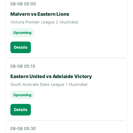
08-08 05:00
Malvern vs Eastern Lions
Victoria Premier League 2 (Australia)
Upcoming
Details
08-08 05:15
Eastern United vs Adelaide Victory
South Australia State League 1 (Australia)
Upcoming
Details
08-08 05:30