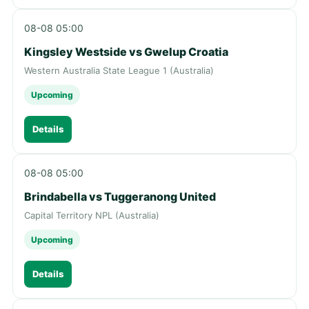
08-08 05:00
Kingsley Westside vs Gwelup Croatia
Western Australia State League 1 (Australia)
Upcoming
Details
08-08 05:00
Brindabella vs Tuggeranong United
Capital Territory NPL (Australia)
Upcoming
Details